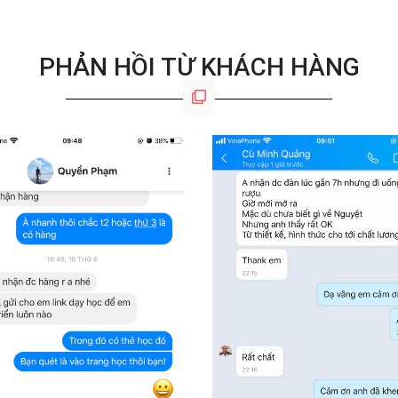
PHẢN HỒI TỪ KHÁCH HÀNG