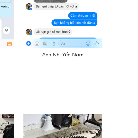
Anh Nhi Yến Nam