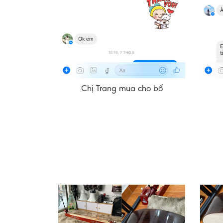
Chị Trang mua cho bố