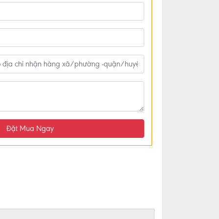
Đặt Mua Ngay