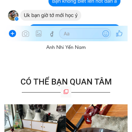
Anh Nhi Yến Nam
CÓ THỂ BẠN QUAN TÂM