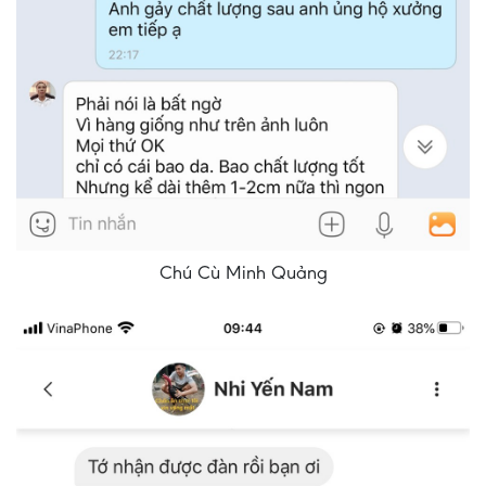
Chú Cù Minh Quảng