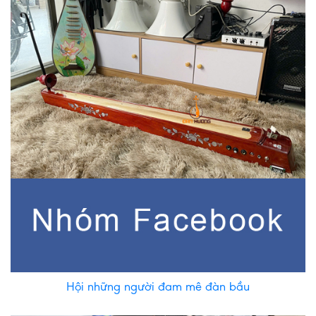
Hội những người đam mê đàn bầu