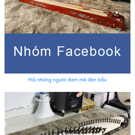
Hội những người đam mê đàn bầu