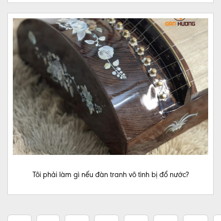
Tôi phải làm gì nếu đàn tranh vô tình bị đổ nước?