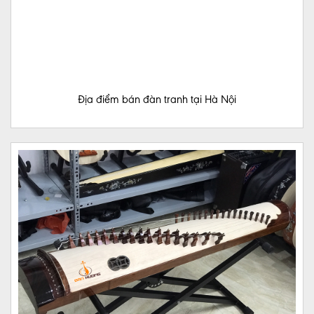
Địa điểm bán đàn tranh tại Hà Nội