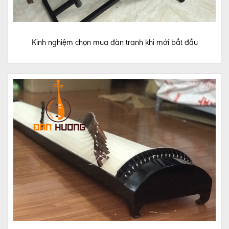
Kinh nghiệm chọn mua đàn tranh khi mới bắt đầu