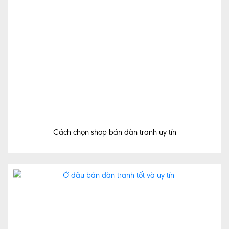
HỆ
Cách chọn shop bán đàn tranh uy tín