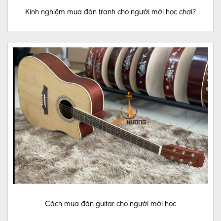
Kinh nghiệm mua đàn tranh cho người mới học chơi?
Cách mua đàn guitar cho người mới học