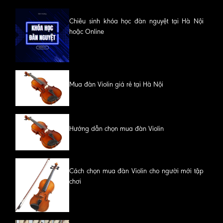
Chiêu sinh khóa học đàn nguyệt tại Hà Nội
hoặc Online
Mua đàn Violin giá rẻ tại Hà Nội
Hướng dẫn chọn mua đàn Violin
Cách chọn mua đàn Violin cho người mới tập
chơi