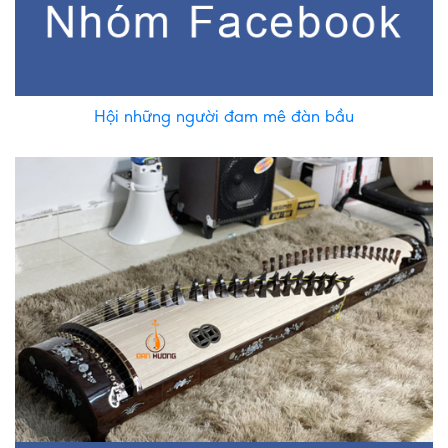
Hội những người đam mê đàn bầu