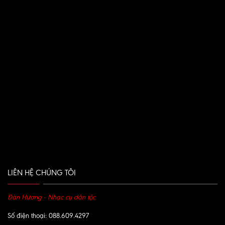
LIÊN HỆ CHÚNG TÔI
Đàn Hương - Nhạc cụ dân tộc
Số điện thoại: 088.609.4297