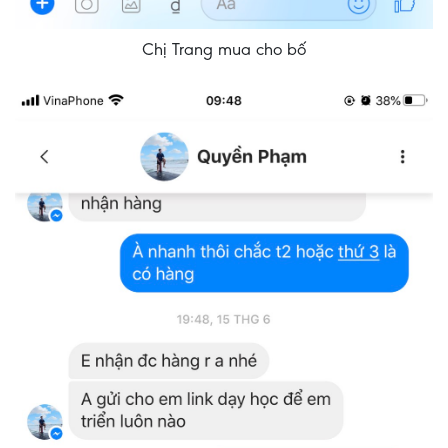
Chị Trang mua cho bố