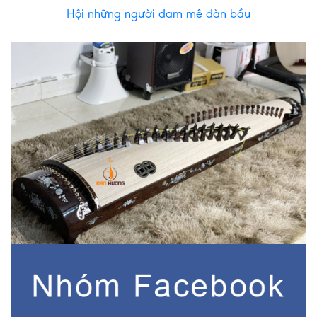
Hội những người đam mê đàn bầu