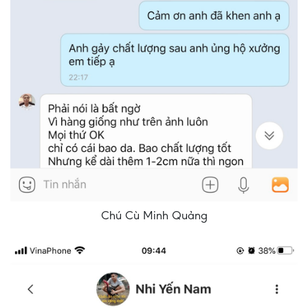
Chú Cù Minh Quảng