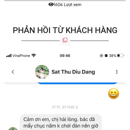
1604 Lượt xem
PHẢN HỒI TỪ KHÁCH HÀNG