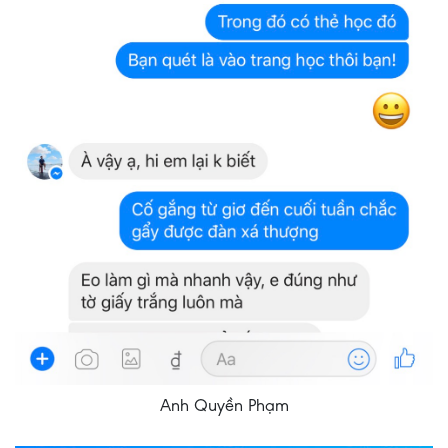
Anh Quyền Phạm