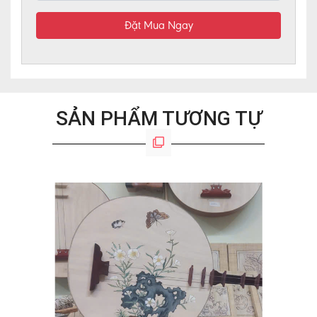
Đặt Mua Ngay
SẢN PHẨM TƯƠNG TỰ