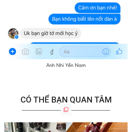
Anh Nhi Yến Nam
CÓ THỂ BẠN QUAN TÂM